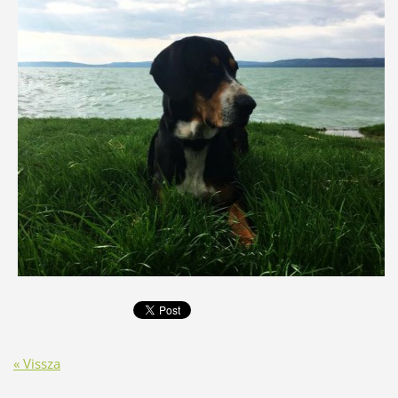
« Vissza