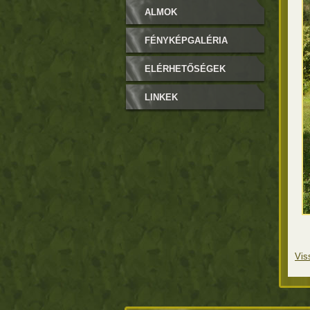
ALMOK
FÉNYKÉPGALÉRIA
ELÉRHETŐSÉGEK
LINKEK
Vis