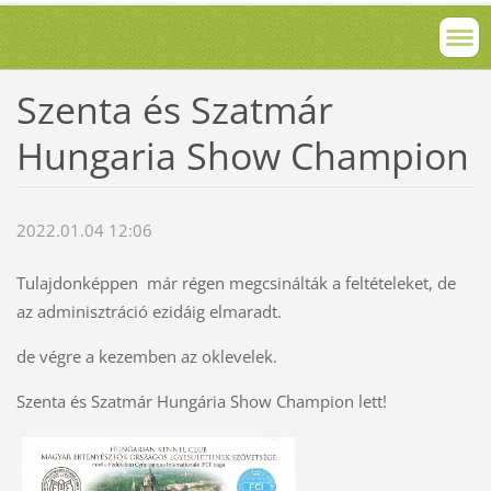
Szenta és Szatmár
Hungaria Show Champion
2022.01.04 12:06
Tulajdonképpen már régen megcsinálták a feltételeket, de
az adminisztráció ezidáig elmaradt.
de végre a kezemben az oklevelek.
Szenta és Szatmár Hungária Show Champion lett!