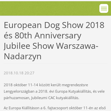
European Dog Show 2018
és 80th Anniversary
Jubilee Show Warszawa-
Nadarzyn
2018.10.18 20:27
2018 október 11-14 között került megrendezésre
Lengyelországban a 2018. évi Europa Kutyakiállítás, és vele
párhuzamosan, Jubileumi CAC kutyakiállítás.
Az Europa Kiállításon a 6. fajtacsoport október 11-én az első