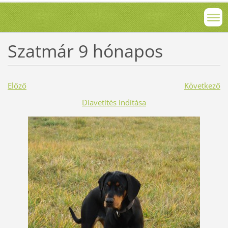
Szatmár 9 hónapos
Előző
Következő
Diavetítés indítása